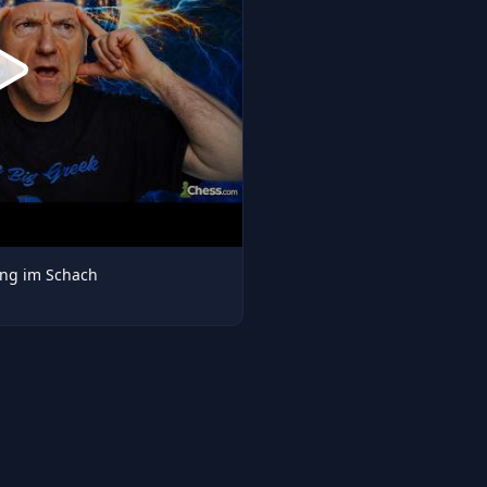
ing im Schach