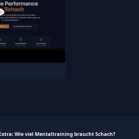
xtra: Wie viel Mentaltraining braucht Schach?