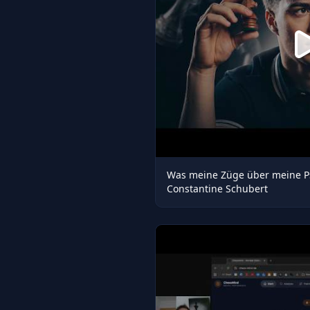
Was meine Züge über meine Ps
Constantine Schubert