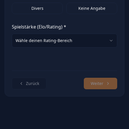
Divers
Keine Angabe
Spielstärke (Elo/Rating) *
Wähle deinen Rating-Bereich
Zurück
Weiter